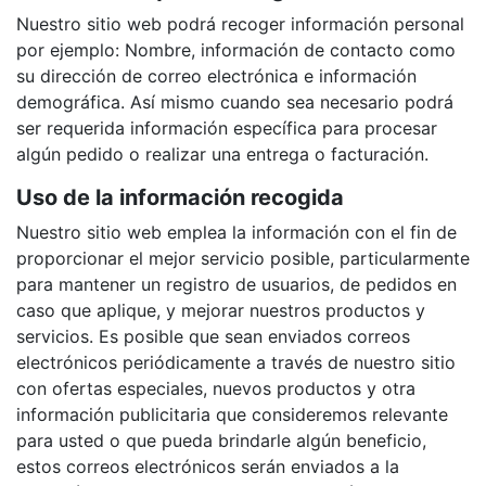
Nuestro sitio web podrá recoger información personal
por ejemplo: Nombre, información de contacto como
su dirección de correo electrónica e información
demográfica. Así mismo cuando sea necesario podrá
ser requerida información específica para procesar
algún pedido o realizar una entrega o facturación.
Uso de la información recogida
Nuestro sitio web emplea la información con el fin de
proporcionar el mejor servicio posible, particularmente
para mantener un registro de usuarios, de pedidos en
caso que aplique, y mejorar nuestros productos y
servicios. Es posible que sean enviados correos
electrónicos periódicamente a través de nuestro sitio
con ofertas especiales, nuevos productos y otra
información publicitaria que consideremos relevante
para usted o que pueda brindarle algún beneficio,
estos correos electrónicos serán enviados a la