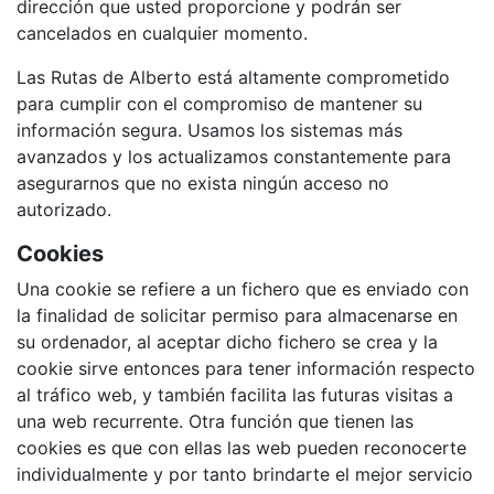
dirección que usted proporcione y podrán ser
cancelados en cualquier momento.
Las Rutas de Alberto está altamente comprometido
para cumplir con el compromiso de mantener su
información segura. Usamos los sistemas más
avanzados y los actualizamos constantemente para
asegurarnos que no exista ningún acceso no
autorizado.
Cookies
Una cookie se refiere a un fichero que es enviado con
la finalidad de solicitar permiso para almacenarse en
su ordenador, al aceptar dicho fichero se crea y la
cookie sirve entonces para tener información respecto
al tráfico web, y también facilita las futuras visitas a
una web recurrente. Otra función que tienen las
cookies es que con ellas las web pueden reconocerte
individualmente y por tanto brindarte el mejor servicio