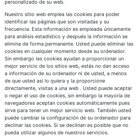
personalizado de su web.
Nuestro sitio web emplea las cookies para poder
identificar las páginas que son visitadas y su
frecuencia. Esta información es empleada únicamente
para análisis estadístico y después la información se
elimina de forma permanente. Usted puede eliminar las
cookies en cualquier momento desde su ordenador.
Sin embargo las cookies ayudan a proporcionar un
mejor servicio de los sitios web, estás no dan acceso
a información de su ordenador ni de usted, a menos
de que usted así lo quiera y la proporcione
directamente, visitas a una web . Usted puede aceptar
o negar el uso de cookies, sin embargo la mayoría de
navegadores aceptan cookies automáticamente pues
sirve para tener un mejor servicio web. También usted
puede cambiar la configuración de su ordenador para
declinar las cookies. Si se declinan es posible que no
pueda utilizar algunos de nuestros servicios.