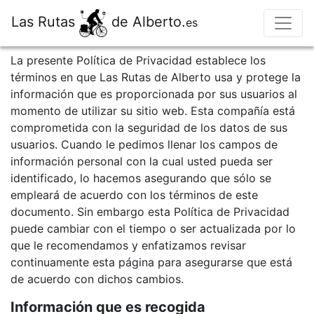
Las Rutas
de Alberto.
es
La presente Política de Privacidad establece los
términos en que Las Rutas de Alberto usa y protege la
información que es proporcionada por sus usuarios al
momento de utilizar su sitio web. Esta compañía está
comprometida con la seguridad de los datos de sus
usuarios. Cuando le pedimos llenar los campos de
información personal con la cual usted pueda ser
identificado, lo hacemos asegurando que sólo se
empleará de acuerdo con los términos de este
documento. Sin embargo esta Política de Privacidad
puede cambiar con el tiempo o ser actualizada por lo
que le recomendamos y enfatizamos revisar
continuamente esta página para asegurarse que está
de acuerdo con dichos cambios.
Información que es recogida