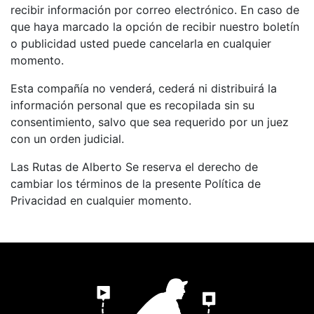
recibir información por correo electrónico. En caso de
que haya marcado la opción de recibir nuestro boletín
o publicidad usted puede cancelarla en cualquier
momento.
Esta compañía no venderá, cederá ni distribuirá la
información personal que es recopilada sin su
consentimiento, salvo que sea requerido por un juez
con un orden judicial.
Las Rutas de Alberto Se reserva el derecho de
cambiar los términos de la presente Política de
Privacidad en cualquier momento.