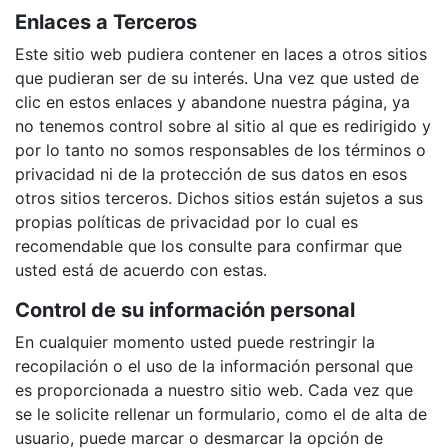
Enlaces a Terceros
Este sitio web pudiera contener en laces a otros sitios
que pudieran ser de su interés. Una vez que usted de
clic en estos enlaces y abandone nuestra página, ya
no tenemos control sobre al sitio al que es redirigido y
por lo tanto no somos responsables de los términos o
privacidad ni de la protección de sus datos en esos
otros sitios terceros. Dichos sitios están sujetos a sus
propias políticas de privacidad por lo cual es
recomendable que los consulte para confirmar que
usted está de acuerdo con estas.
Control de su información personal
En cualquier momento usted puede restringir la
recopilación o el uso de la información personal que
es proporcionada a nuestro sitio web. Cada vez que
se le solicite rellenar un formulario, como el de alta de
usuario, puede marcar o desmarcar la opción de